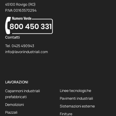
45100 Rovigo (RO)
P.IVA 00163570294
Contatti
Tel.
0425 490943
info@lavoriindustriali.com
LAVORAZIONI
Linee tecnologiche
Capannoni industriali
prefabbricati
Pavimenti industriali
Demolizioni
Sistemazioni esterne
Piazzali
Finiture