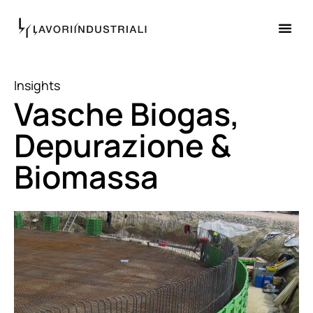
Insights
Vasche Biogas,
Depurazione &
Biomassa