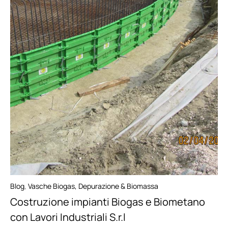
Blog
,
Vasche Biogas, Depurazione & Biomassa
Costruzione impianti Biogas e Biometano
con Lavori Industriali S.r.l