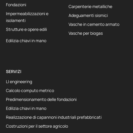
Fondazioni
Carpenterie metalliche
Impermeabilizzazioni e
Adeguamenti sismici
isolamenti
Vasche in cemento armato
Strutture e opere edili
Vasche per biogas
Edilizia chiavi in mano
SERVIZI
LI engineering
Calcolo computo metrico
Predimensionamento delle fondazioni
Edilizia chiavi in mano
Realizzazione di capannoni industriali prefabbricati
Costruzioni per il settore agricolo