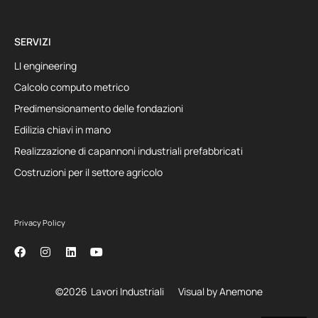
SERVIZI
LI engineering
Calcolo computo metrico
Predimensionamento delle fondazioni
Edilizia chiavi in mano
Realizzazione di capannoni industriali prefabbricati
Costruzioni per il settore agricolo
Privacy Policy
©2026
Lavori Industriali
Visual by Anemone