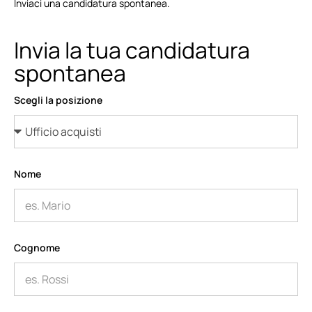
Inviaci una candidatura spontanea.
Invia la tua candidatura
spontanea
Scegli la posizione
Nome
Cognome