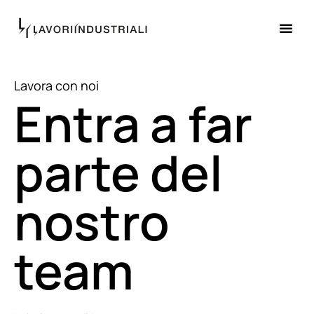
Lavora con noi
Entra a far
parte del
nostro
team