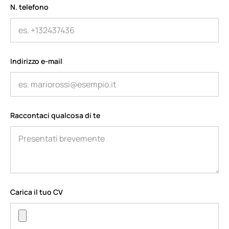
N. telefono
Indirizzo e-mail
Raccontaci qualcosa di te
Carica il tuo CV