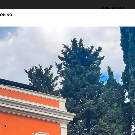
CONTATTACI
ON NOI