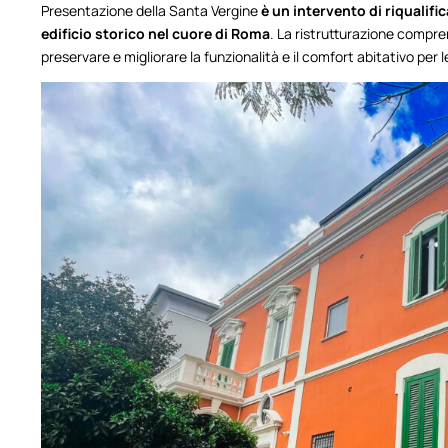
Presentazione della Santa Vergine
è un intervento di riqualifi
edificio storico nel cuore di Roma
. La ristrutturazione compren
preservare e migliorare la funzionalità e il comfort abitativo per l