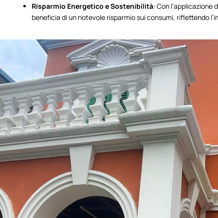
Risparmio Energetico e Sostenibilità
: Con l’applicazione di
beneficia di un notevole risparmio sui consumi, riflettendo l’