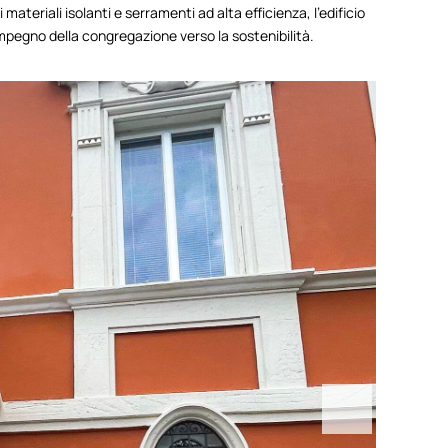
 materiali isolanti e serramenti ad alta efficienza, l’edificio
impegno della congregazione verso la sostenibilità.