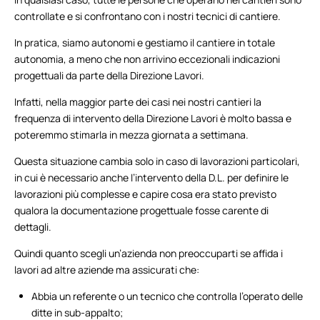
controllate e si confrontano con i nostri tecnici di cantiere.
In pratica, siamo autonomi e gestiamo il cantiere in totale
autonomia, a meno che non arrivino eccezionali indicazioni
progettuali da parte della Direzione Lavori.
Infatti, nella maggior parte dei casi nei nostri cantieri la
frequenza di intervento della Direzione Lavori è molto bassa e
poteremmo stimarla in mezza giornata a settimana.
Questa situazione cambia solo in caso di lavorazioni particolari,
in cui è necessario anche l’intervento della D.L. per definire le
lavorazioni più complesse e capire cosa era stato previsto
qualora la documentazione progettuale fosse carente di
dettagli.
Quindi quanto scegli un’azienda non preoccuparti se affida i
lavori ad altre aziende ma assicurati che:
Abbia un referente o un tecnico che controlla l’operato delle
ditte in sub-appalto;