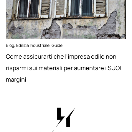
Blog
,
Edilizia Industriale
,
Guide
Come assicurarti che l’impresa edile non
risparmi sui materiali per aumentare i SUOI
margini