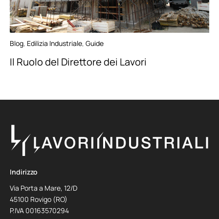
Blog
,
Edilizia Industriale
,
Guide
Il Ruolo del Direttore dei Lavori
Indirizzo
Via Porta a Mare, 12/D
45100 Rovigo (RO)
P.IVA 00163570294