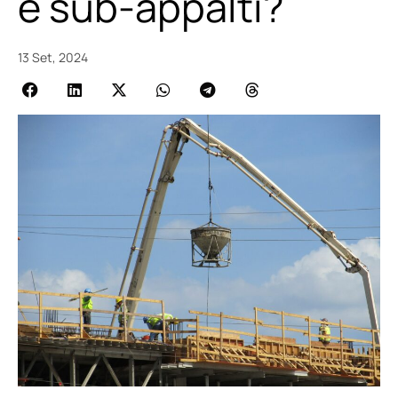
e sub-appalti?
13 Set, 2024