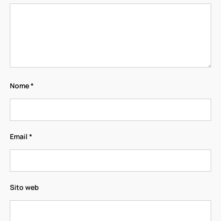
Nome
*
Email
*
Sito web