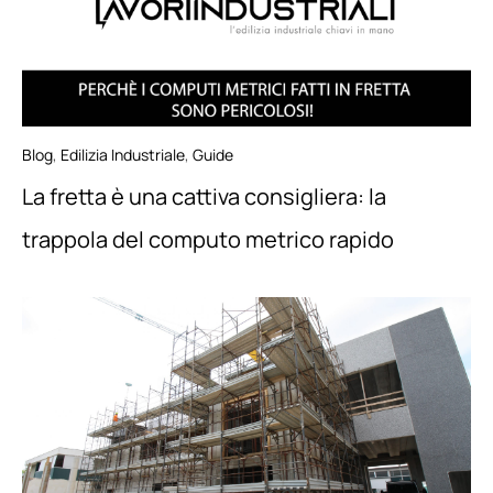
Blog
,
Edilizia Industriale
,
Guide
La fretta è una cattiva consigliera: la
trappola del computo metrico rapido