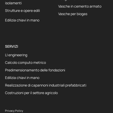
isolamenti
Vasche in cemento armato
Strutture e opere edili
Vasche per biogas
Edilizia chiavi in mano
SERVIZI
LI engineering
Calcolo computo metrico
Predimensionamento delle fondazioni
Edilizia chiavi in mano
Realizzazione di capannoni industriali prefabbricati
Costruzioni per il settore agricolo
Privacy Policy