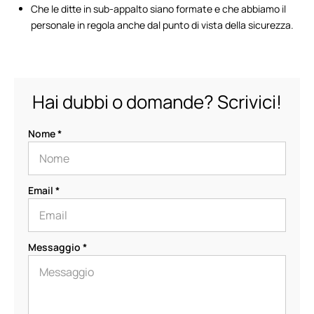
Che le ditte in sub-appalto siano formate e che abbiamo il
personale in regola anche dal punto di vista della sicurezza.
Hai dubbi o domande? Scrivici!
Nome *
Email *
Messaggio *