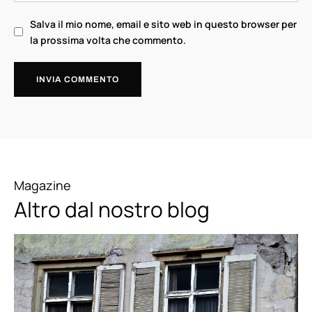
Salva il mio nome, email e sito web in questo browser per
la prossima volta che commento.
Magazine
Altro dal nostro blog