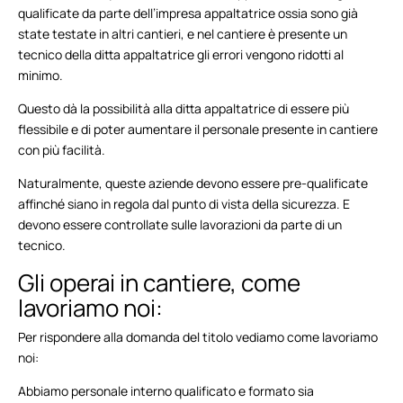
qualificate da parte dell’impresa appaltatrice ossia sono già
state testate in altri cantieri, e nel cantiere è presente un
tecnico della ditta appaltatrice gli errori vengono ridotti al
minimo.
Questo dà la possibilità alla ditta appaltatrice di essere più
flessibile e di poter aumentare il personale presente in cantiere
con più facilità.
Naturalmente, queste aziende devono essere pre-qualificate
affinché siano in regola dal punto di vista della sicurezza. E
devono essere controllate sulle lavorazioni da parte di un
tecnico.
Gli operai in cantiere, come
lavoriamo noi:
Per rispondere alla domanda del titolo vediamo come lavoriamo
noi:
Abbiamo personale interno qualificato e formato sia