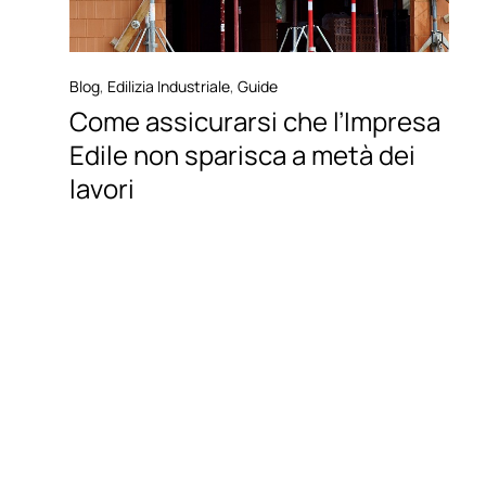
Blog
,
Edilizia Industriale
,
Guide
Come assicurarsi che l’Impresa
Edile non sparisca a metà dei
lavori