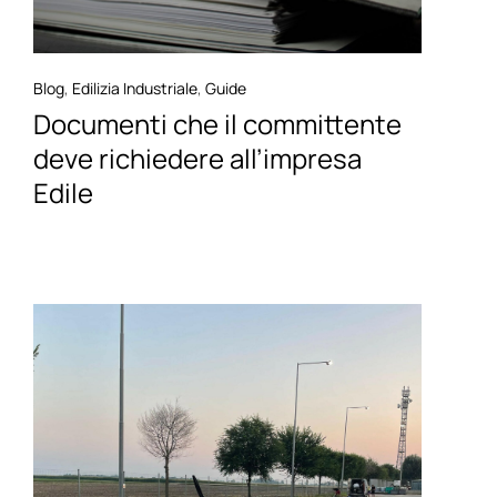
Blog
,
Edilizia Industriale
,
Guide
Documenti che il committente
deve richiedere all’impresa
Edile