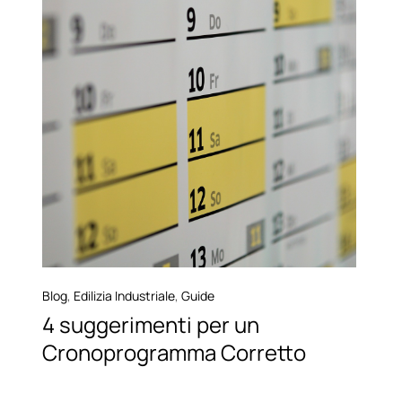
Blog
,
Edilizia Industriale
,
Guide
4 suggerimenti per un
Cronoprogramma Corretto