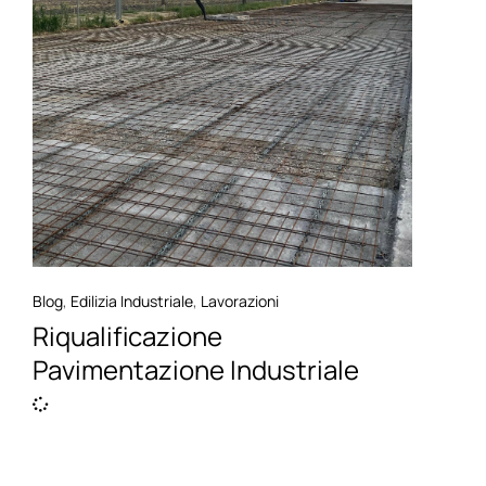
Blog
,
Edilizia Industriale
,
Lavorazioni
Riqualificazione
Pavimentazione Industriale