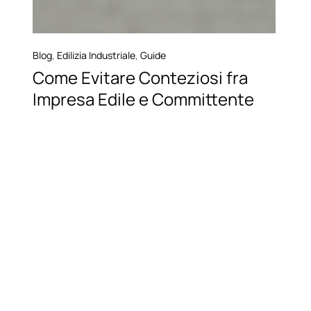
Blog
,
Edilizia Industriale
,
Guide
Come Evitare Conteziosi fra
Impresa Edile e Committente