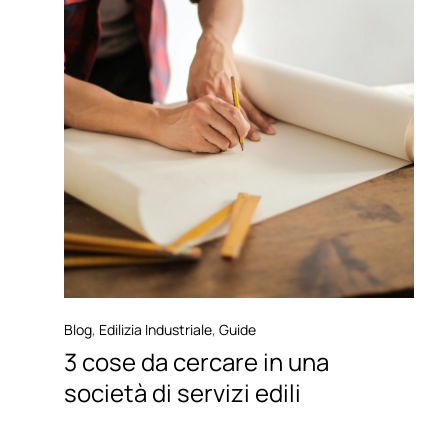
Blog
,
Edilizia Industriale
,
Guide
3 cose da cercare in una
società di servizi edili