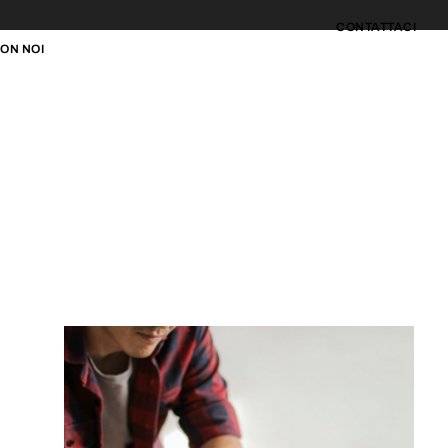
CONTATTACI
ON NOI