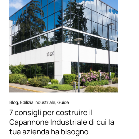
Blog
,
Edilizia Industriale
,
Guide
7 consigli per costruire il
Capannone Industriale di cui la
tua azienda ha bisogno