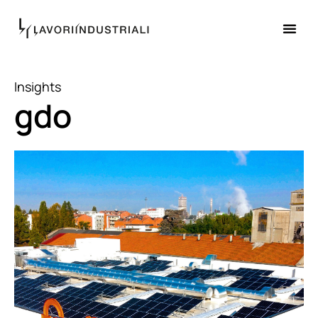
Insights
gdo