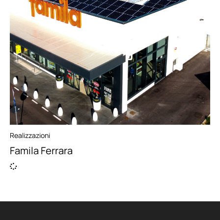
Realizzazioni
Famila Ferrara