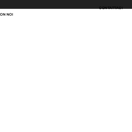
CONTATTACI
ON NOI