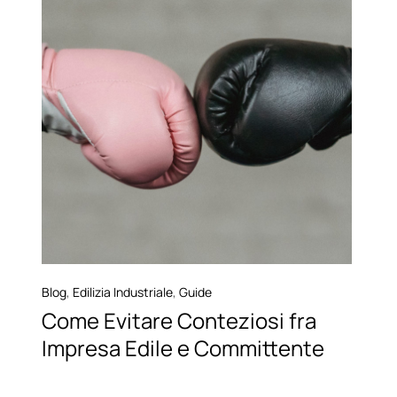
Blog
,
Edilizia Industriale
,
Guide
Come Evitare Conteziosi fra
Impresa Edile e Committente