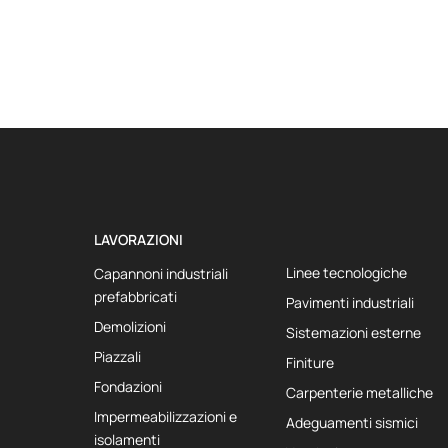
LAVORAZIONI
Linee tecnologiche
Capannoni industriali
prefabbricati
Pavimenti industriali
Demolizioni
Sistemazioni esterne
Piazzali
Finiture
Fondazioni
Carpenterie metalliche
Impermeabilizzazioni e
Adeguamenti sismici
isolamenti