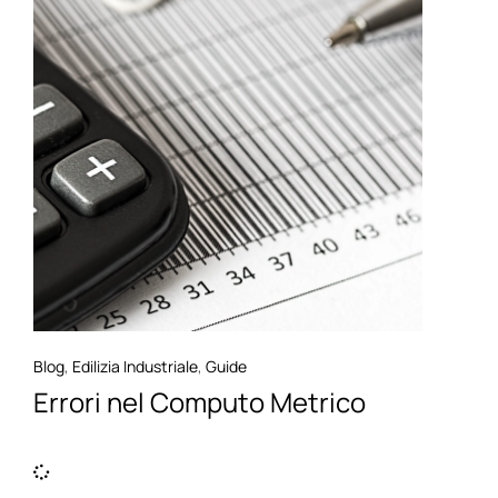
Blog
,
Edilizia Industriale
,
Guide
Errori nel Computo Metrico