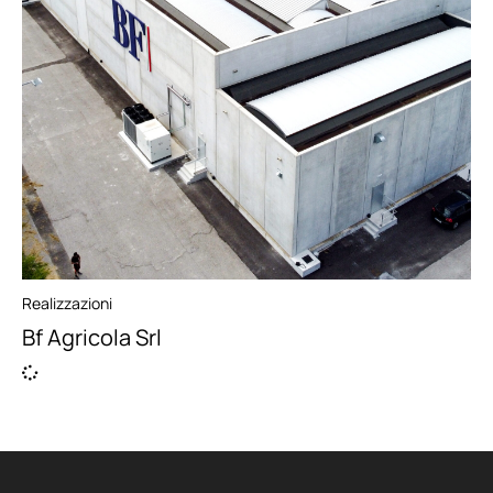
Realizzazioni
Bf Agricola Srl