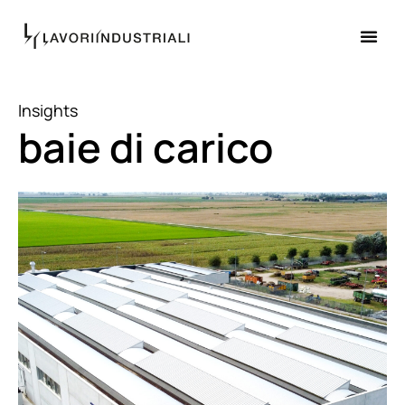
Insights
baie di carico