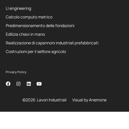
LI engineering
Calcolo computo metrico
Predimensionamento delle fondazioni
Edilizia chiavi in mano
Realizzazione di capannoni industriali prefabbricati
Costruzioni per il settore agricolo
Privacy Policy
©2026
Lavori Industriali
Visual by Anemone