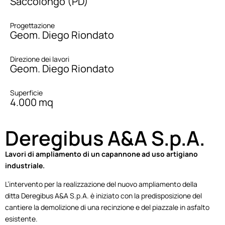
Saccolongo (PD)
Progettazione
Geom. Diego Riondato
Direzione dei lavori
Geom. Diego Riondato
Superficie
4.000 mq
Deregibus A&A S.p.A.
Lavori di ampliamento di un capannone ad uso artigiano
industriale.
L’intervento per la realizzazione del nuovo ampliamento della
ditta Deregibus A&A S.p.A. è iniziato con la predisposizione del
cantiere la demolizione di una recinzione e del piazzale in asfalto
esistente.