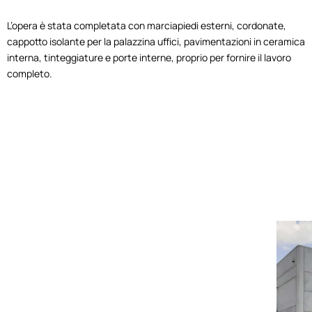
L’opera è stata completata con marciapiedi esterni, cordonate,
cappotto isolante per la palazzina uffici, pavimentazioni in ceramica
interna, tinteggiature e porte interne, proprio per fornire il lavoro
completo.