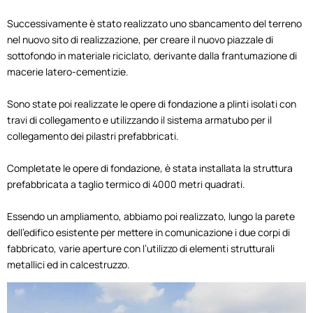
Successivamente è stato realizzato uno sbancamento del terreno
nel nuovo sito di realizzazione, per creare il nuovo piazzale di
sottofondo in materiale riciclato, derivante dalla frantumazione di
macerie latero-cementizie.
Sono state poi realizzate le opere di fondazione a plinti isolati con
travi di collegamento e utilizzando il sistema armatubo per il
collegamento dei pilastri prefabbricati.
Completate le opere di fondazione, è stata installata la struttura
prefabbricata a taglio termico di 4000 metri quadrati.
Essendo un ampliamento, abbiamo poi realizzato, lungo la parete
dell’edifico esistente per mettere in comunicazione i due corpi di
fabbricato, varie aperture con l’utilizzo di elementi strutturali
metallici ed in calcestruzzo.